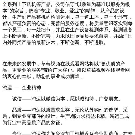
全系列上下砖机等产品。
公司信守“以质量为基准以服务为根
本”的宗旨，依着“专业、敬业、爱业”的精神，从产品的设
计、生产到产品整机的检测运用，每一道工序，每一个环节，
都
以严谨负责的心态，完善的服务态度，将质量意识落实到每
一个员工，每一处细节，并且在生产设备检测体系、检测设备
上不断更新、不断完善，力求以国际品质要求
自身，并融汇国
内外同类产品的最新技术，不断创新、不断进取。
在未来的发展中，草莓视频在线观看网站将以“更优质的产
品、更专业的服务”带给广大客户。愿以草莓视频在线观看网
站衷心的奉献，助您的事业成功辉煌！
鸿运——企业精神
诚信——鸿运以诚信为本，愿以诚相待，广交朋友。
品质——鸿运以质量求生存，无论从外购件的选型、采
购，到专业零部件的设计、生产
,
都力求精益求精。鸿运已成
为行业中高品质产品的象征。
专业——鸿运作为陶瓷深加工机械设备专业制造商，在专