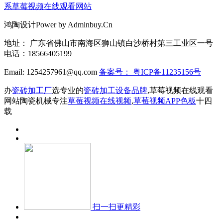
系草莓视频在线观看网站
鸿陶设计Power by Adminbuy.Cn
地址： 广东省佛山市南海区狮山镇白沙桥村第三工业区一号
电话：18566405199
Email: 1254257961@qq.com
备案号：
粤ICP备11235156号
办
瓷砖加工厂
选专业的
瓷砖加工设备品牌
,草莓视频在线观看
网站陶瓷机械专注
草莓视频在线视频
,
草莓视频APP色板
十四
载
扫一扫更精彩